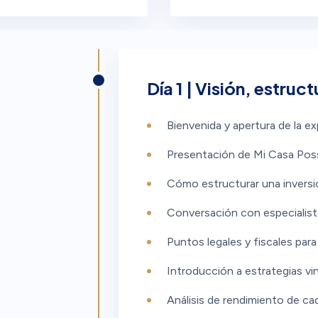
Día 1 | Visión, estruct
Bienvenida y apertura de la ex
Presentación de Mi Casa Poss
Cómo estructurar una inversió
Conversación con especialist
Puntos legales y fiscales para
Introducción a estrategias vin
Análisis de rendimiento de ca