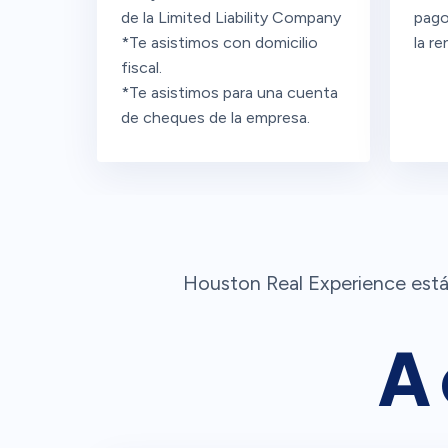
de la Limited Liability Company
pago
*Te asistimos con domicilio
la re
fiscal.
*Te asistimos para una cuenta
de cheques de la empresa.
Houston Real Experience está 
A 