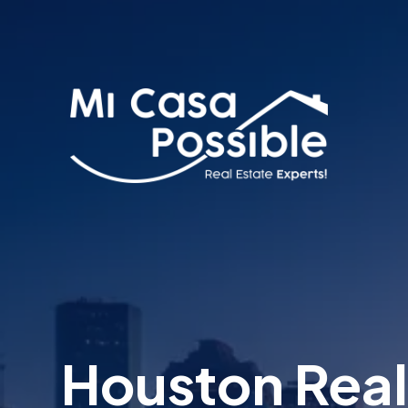
Houston Rea