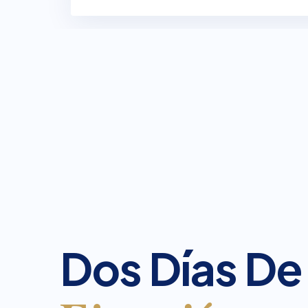
Dos Días De